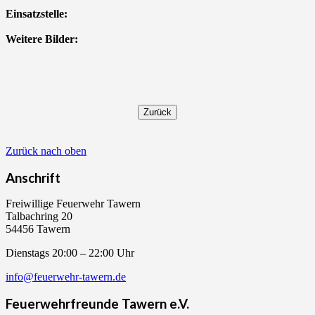
Einsatzstelle:
Weitere Bilder:
Zurück nach oben
Anschrift
Freiwillige Feuerwehr Tawern
Talbachring 20
54456 Tawern
Dienstags 20:00 – 22:00 Uhr
info@feuerwehr-tawern.de
Feuerwehrfreunde Tawern e.V.