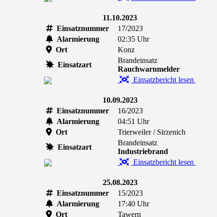
11.10.2023
Einsatznummer
17/2023
Alarmierung
02:35 Uhr
Ort
Konz
Brandeinsatz
Einsatzart
Rauchwarnmelder
Einsatzbericht lesen
10.09.2023
Einsatznummer
16/2023
Alarmierung
04:51 Uhr
Ort
Trierweiler / Sirzenich
Brandeinsatz
Einsatzart
Industriebrand
Einsatzbericht lesen
25.08.2023
Einsatznummer
15/2023
Alarmierung
17:40 Uhr
Ort
Tawern