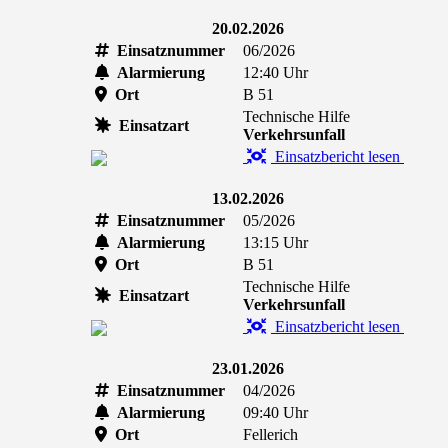
20.02.2026
Einsatznummer
06/2026
Alarmierung
12:40 Uhr
Ort
B 51
Technische Hilfe
Einsatzart
Verkehrsunfall
Einsatzbericht lesen
13.02.2026
Einsatznummer
05/2026
Alarmierung
13:15 Uhr
Ort
B 51
Technische Hilfe
Einsatzart
Verkehrsunfall
Einsatzbericht lesen
23.01.2026
Einsatznummer
04/2026
Alarmierung
09:40 Uhr
Ort
Fellerich