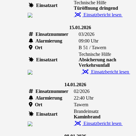
Technische Hilfe
Einsatzart
Türöffnung dringend
Einsatzbericht lesen
15.01.2026
Einsatznummer
03/2026
Alarmierung
09:00 Uhr
Ort
B 51 / Tawern
Technische Hilfe
Einsatzart
Absicherung nach
Verkehrsunfall
Einsatzbericht lesen
14.01.2026
Einsatznummer
02/2026
Alarmierung
22:40 Uhr
Ort
Tawern
Brandeinsatz
Einsatzart
Kaminbrand
Einsatzbericht lesen