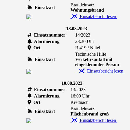
Brandeinsatz
Einsatzart
Wohnungsbrand
Einsatzbericht lesen
18.08.2023
Einsatznummer
14/2023
Alarmierung
23:30 Uhr
Ort
B 419 / Nittel
Technische Hilfe
Einsatzart
Verkehrsunfall mit
eingeklemmter Person
Einsatzbericht lesen
10.08.2023
Einsatznummer
13/2023
Alarmierung
16:00 Uhr
Ort
Krettnach
Brandeinsatz
Einsatzart
Flächenbrand groß
Einsatzbericht lesen