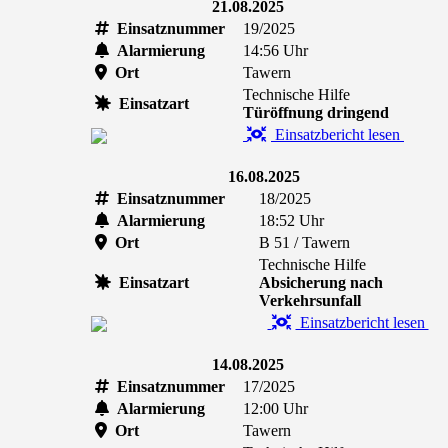
21.08.2025
Einsatznummer
19/2025
Alarmierung
14:56 Uhr
Ort
Tawern
Technische Hilfe
Einsatzart
Türöffnung dringend
Einsatzbericht lesen
16.08.2025
Einsatznummer
18/2025
Alarmierung
18:52 Uhr
Ort
B 51 / Tawern
Technische Hilfe
Einsatzart
Absicherung nach
Verkehrsunfall
Einsatzbericht lesen
14.08.2025
Einsatznummer
17/2025
Alarmierung
12:00 Uhr
Ort
Tawern