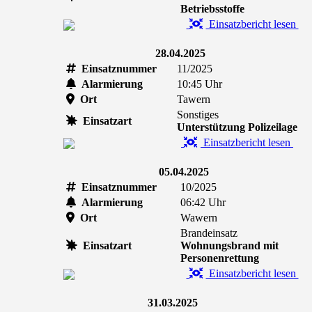
Betriebsstoffe
Einsatzbericht lesen
28.04.2025
Einsatznummer
11/2025
Alarmierung
10:45 Uhr
Ort
Tawern
Sonstiges
Einsatzart
Unterstützung Polizeilage
Einsatzbericht lesen
05.04.2025
Einsatznummer
10/2025
Alarmierung
06:42 Uhr
Ort
Wawern
Brandeinsatz
Einsatzart
Wohnungsbrand mit
Personenrettung
Einsatzbericht lesen
31.03.2025