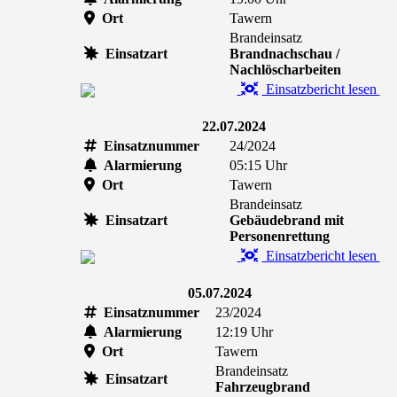
Ort
Tawern
Brandeinsatz
Einsatzart
Brandnachschau /
Nachlöscharbeiten
Einsatzbericht lesen
22.07.2024
Einsatznummer
24/2024
Alarmierung
05:15 Uhr
Ort
Tawern
Brandeinsatz
Einsatzart
Gebäudebrand mit
Personenrettung
Einsatzbericht lesen
05.07.2024
Einsatznummer
23/2024
Alarmierung
12:19 Uhr
Ort
Tawern
Brandeinsatz
Einsatzart
Fahrzeugbrand