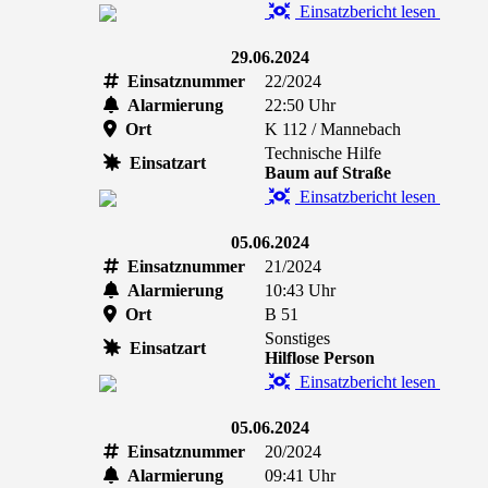
Einsatzbericht lesen
29.06.2024
Einsatznummer
22/2024
Alarmierung
22:50 Uhr
Ort
K 112 / Mannebach
Technische Hilfe
Einsatzart
Baum auf Straße
Einsatzbericht lesen
05.06.2024
Einsatznummer
21/2024
Alarmierung
10:43 Uhr
Ort
B 51
Sonstiges
Einsatzart
Hilflose Person
Einsatzbericht lesen
05.06.2024
Einsatznummer
20/2024
Alarmierung
09:41 Uhr