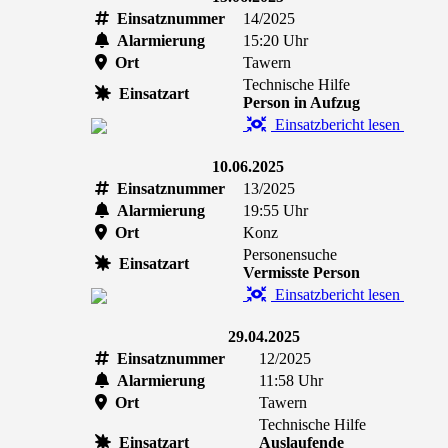
Einsatznummer
14/2025
Alarmierung
15:20 Uhr
Ort
Tawern
Technische Hilfe
Einsatzart
Person in Aufzug
Einsatzbericht lesen
10.06.2025
Einsatznummer
13/2025
Alarmierung
19:55 Uhr
Ort
Konz
Personensuche
Einsatzart
Vermisste Person
Einsatzbericht lesen
29.04.2025
Einsatznummer
12/2025
Alarmierung
11:58 Uhr
Ort
Tawern
Technische Hilfe
Einsatzart
Auslaufende