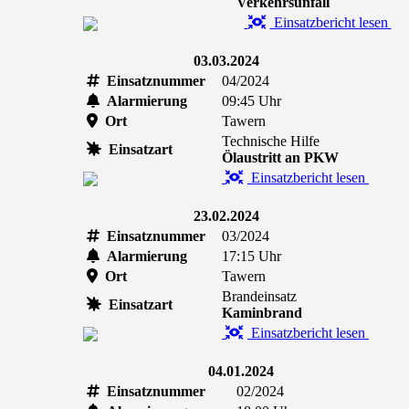
Verkehrsunfall
Einsatzbericht lesen
03.03.2024
Einsatznummer
04/2024
Alarmierung
09:45 Uhr
Ort
Tawern
Technische Hilfe
Einsatzart
Ölaustritt an PKW
Einsatzbericht lesen
23.02.2024
Einsatznummer
03/2024
Alarmierung
17:15 Uhr
Ort
Tawern
Brandeinsatz
Einsatzart
Kaminbrand
Einsatzbericht lesen
04.01.2024
Einsatznummer
02/2024