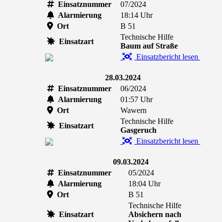
Einsatznummer
07/2024
Alarmierung
18:14 Uhr
Ort
B 51
Technische Hilfe
Einsatzart
Baum auf Straße
Einsatzbericht lesen
28.03.2024
Einsatznummer
06/2024
Alarmierung
01:57 Uhr
Ort
Wawern
Technische Hilfe
Einsatzart
Gasgeruch
Einsatzbericht lesen
09.03.2024
Einsatznummer
05/2024
Alarmierung
18:04 Uhr
Ort
B 51
Technische Hilfe
Einsatzart
Absichern nach