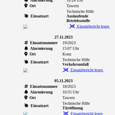
Alarmierung
10:28 Uhr
Ort
Tawern
Technische Hilfe
Einsatzart
Auslaufende
Betriebsstoffe
Einsatzbericht lesen
27.11.2023
Einsatznummer
19/2023
Alarmierung
15:07 Uhr
Ort
Konz
Technische Hilfe
Einsatzart
Verkehrsunfall
Einsatzbericht lesen
05.11.2023
Einsatznummer
18/2023
Alarmierung
10:55 Uhr
Ort
Tawern
Technische Hilfe
Einsatzart
Türöffnung
Einsatzbericht lesen