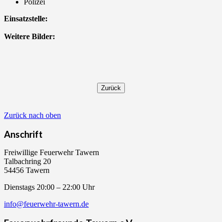
Polizei
Einsatzstelle:
Weitere Bilder:
Zurück nach oben
Anschrift
Freiwillige Feuerwehr Tawern
Talbachring 20
54456 Tawern
Dienstags 20:00 – 22:00 Uhr
info@feuerwehr-tawern.de