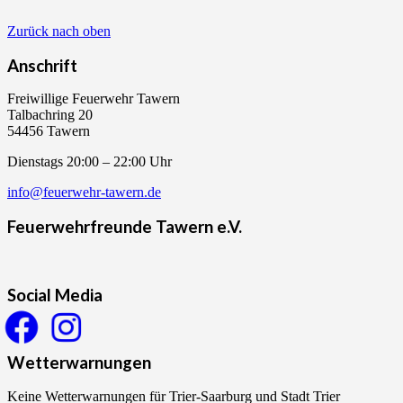
Zurück nach oben
Anschrift
Freiwillige Feuerwehr Tawern
Talbachring 20
54456 Tawern
Dienstags 20:00 – 22:00 Uhr
info@feuerwehr-tawern.de
Feuerwehrfreunde Tawern e.V.
Social Media
Wetterwarnungen
Keine Wetterwarnungen für Trier-Saarburg und Stadt Trier