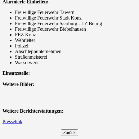
Alarmierte Einheiten:
Freiwillige Feuerwehr Tawern
Freiwillige Feuerwehr Stadt Konz
Freiwillige Feuerwehr Saarburg - LZ Beurig
Freiwillige Feuerwehr Biebelhausen
FEZ Konz
Wehrleiter
Polizei
Abschleppunternehmen
Straßenmeisterei
Wasserwerk
Einsatzstelle:
Weitere Bilder:
Weitere Berichterstattungen:
Presselink