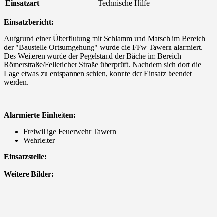
Einsatzart
Technische Hilfe
Einsatzbericht:
Aufgrund einer Überflutung mit Schlamm und Matsch im Bereich
der "Baustelle Ortsumgehung" wurde die FFw Tawern alarmiert.
Des Weiteren wurde der Pegelstand der Bäche im Bereich
Römerstraße/Fellericher Straße überprüft. Nachdem sich dort die
Lage etwas zu entspannen schien, konnte der Einsatz beendet
werden.
Alarmierte Einheiten:
Freiwillige Feuerwehr Tawern
Wehrleiter
Einsatzstelle:
Weitere Bilder: