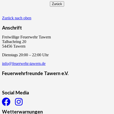
Zurück nach oben
Anschrift
Freiwillige Feuerwehr Tawern
Talbachring 20
54456 Tawern
Dienstags 20:00 – 22:00 Uhr
info@feuerwehr-tawern.de
Feuerwehrfreunde Tawern e.V.
Social Media
Wetterwarnungen