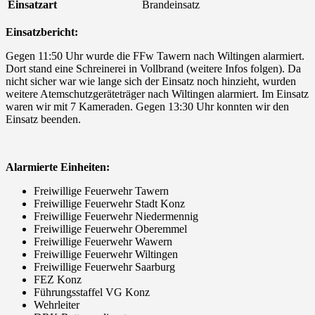
Einsatzart
Brandeinsatz
Einsatzbericht:
Gegen 11:50 Uhr wurde die FFw Tawern nach Wiltingen alarmiert.
Dort stand eine Schreinerei in Vollbrand (weitere Infos folgen). Da
nicht sicher war wie lange sich der Einsatz noch hinzieht, wurden
weitere Atemschutzgeräteträger nach Wiltingen alarmiert. Im Einsatz
waren wir mit 7 Kameraden. Gegen 13:30 Uhr konnten wir den
Einsatz beenden.
Alarmierte Einheiten:
Freiwillige Feuerwehr Tawern
Freiwillige Feuerwehr Stadt Konz
Freiwillige Feuerwehr Niedermennig
Freiwillige Feuerwehr Oberemmel
Freiwillige Feuerwehr Wawern
Freiwillige Feuerwehr Wiltingen
Freiwillige Feuerwehr Saarburg
FEZ Konz
Führungsstaffel VG Konz
Wehrleiter