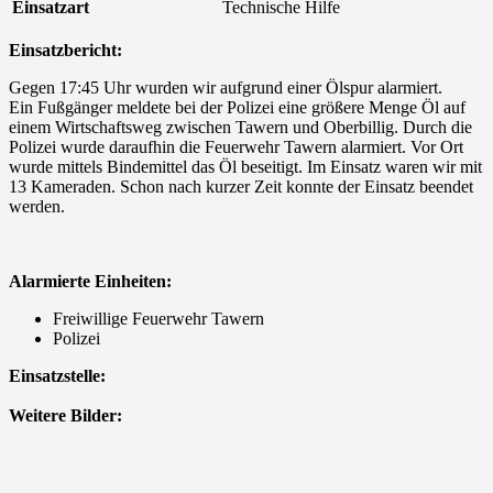
Einsatzart
Technische Hilfe
Einsatzbericht:
Gegen 17:45 Uhr wurden wir aufgrund einer Ölspur alarmiert.
Ein Fußgänger meldete bei der Polizei eine größere Menge Öl auf
einem Wirtschaftsweg zwischen Tawern und Oberbillig. Durch die
Polizei wurde daraufhin die Feuerwehr Tawern alarmiert. Vor Ort
wurde mittels Bindemittel das Öl beseitigt. Im Einsatz waren wir mit
13 Kameraden. Schon nach kurzer Zeit konnte der Einsatz beendet
werden.
Alarmierte Einheiten:
Freiwillige Feuerwehr Tawern
Polizei
Einsatzstelle:
Weitere Bilder: