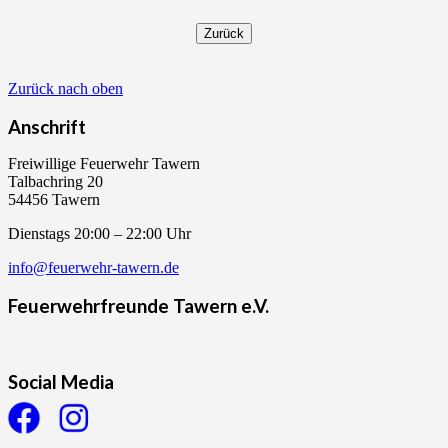
Zurück nach oben
Anschrift
Freiwillige Feuerwehr Tawern
Talbachring 20
54456 Tawern
Dienstags 20:00 – 22:00 Uhr
info@feuerwehr-tawern.de
Feuerwehrfreunde Tawern e.V.
Social Media