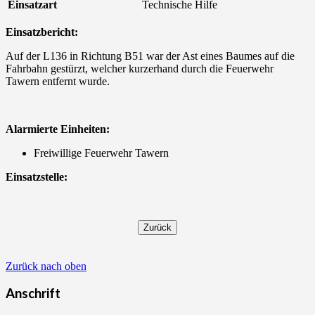
Einsatzart
Technische Hilfe
Einsatzbericht:
Auf der L136 in Richtung B51 war der Ast eines Baumes auf die
Fahrbahn gestürzt, welcher kurzerhand durch die Feuerwehr
Tawern entfernt wurde.
Alarmierte Einheiten:
Freiwillige Feuerwehr Tawern
Einsatzstelle:
Zurück nach oben
Anschrift