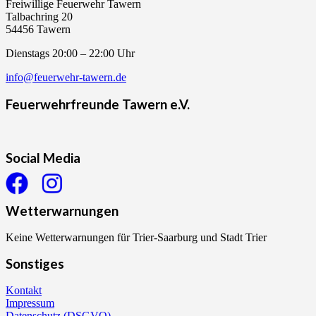
Freiwillige Feuerwehr Tawern
Talbachring 20
54456 Tawern
Dienstags 20:00 – 22:00 Uhr
info@feuerwehr-tawern.de
Feuerwehrfreunde Tawern e.V.
Social Media
Wetterwarnungen
Keine Wetterwarnungen für Trier-Saarburg und Stadt Trier
Sonstiges
Kontakt
Impressum
Datenschutz (DSGVO)