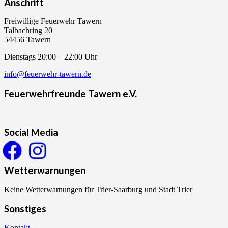
Anschrift
Freiwillige Feuerwehr Tawern
Talbachring 20
54456 Tawern
Dienstags 20:00 – 22:00 Uhr
info@feuerwehr-tawern.de
Feuerwehrfreunde Tawern e.V.
Social Media
Wetterwarnungen
Keine Wetterwarnungen für Trier-Saarburg und Stadt Trier
Sonstiges
Kontakt